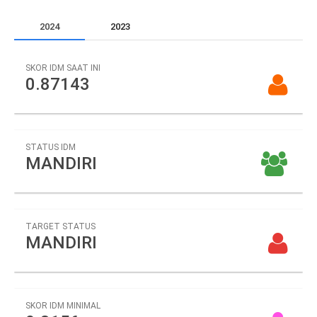
2024
2023
SKOR IDM SAAT INI
0.87143
STATUS IDM
MANDIRI
TARGET STATUS
MANDIRI
SKOR IDM MINIMAL