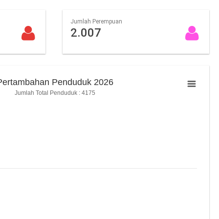
Jumlah Perempuan
2.007
Pertambahan Penduduk 2026
Jumlah Total Penduduk : 4175