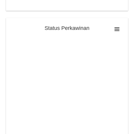
Status Perkawinan